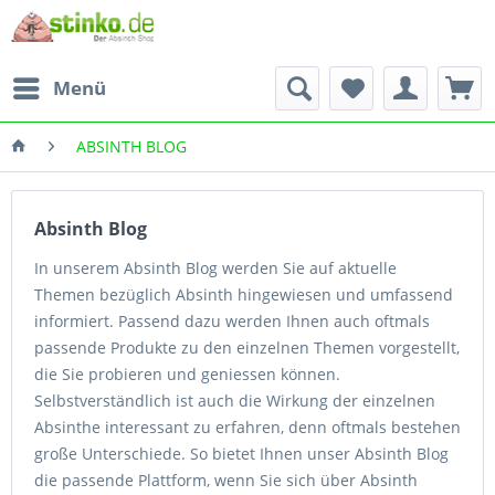
Menü
ABSINTH BLOG
Absinth Blog
In unserem Absinth Blog werden Sie auf aktuelle
Themen bezüglich Absinth hingewiesen und umfassend
informiert. Passend dazu werden Ihnen auch oftmals
passende Produkte zu den einzelnen Themen vorgestellt,
die Sie probieren und geniessen können.
Selbstverständlich ist auch die Wirkung der einzelnen
Absinthe interessant zu erfahren, denn oftmals bestehen
große Unterschiede. So bietet Ihnen unser Absinth Blog
die passende Plattform, wenn Sie sich über Absinth