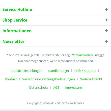
Service Hotline
Shop Service
Informationen
Newsletter
* Alle Preise inkl. gesetzl. Mehrwertsteuer zzgl.
Versandkosten
und ggf.
Nachnahmegebühren, wenn nicht anders beschrieben
Cookie-Einstellungen
Händler-Login
Hilfe / Support
Kontakt
Versand und Zahlungsbedingungen
Widerrufsrecht
Datenschutz
AGB
Impressum
Copyright by Stinko.de - Alle Rechte vorbehalten