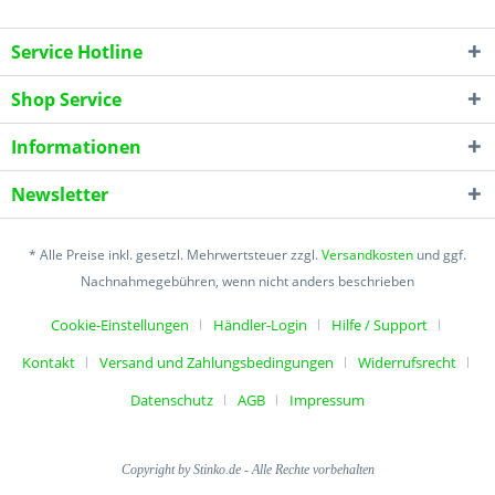
Service Hotline
Shop Service
Informationen
Newsletter
* Alle Preise inkl. gesetzl. Mehrwertsteuer zzgl.
Versandkosten
und ggf.
Nachnahmegebühren, wenn nicht anders beschrieben
Cookie-Einstellungen
Händler-Login
Hilfe / Support
Kontakt
Versand und Zahlungsbedingungen
Widerrufsrecht
Datenschutz
AGB
Impressum
Copyright by Stinko.de - Alle Rechte vorbehalten