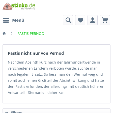
Menü
PASTIS PERNOD
Pastis nicht nur von Pernod
Nachdem Absinth kurz nach der Jahrhundertwende in
verschiedenen Ländern verboten wurde, suchte man
nach legalem Ersatz. So liess man den Wermut weg und
somit auch einen Großteil der Absinthwirkung und hatte
den Pastis erfunden, der allerdings mit deutlich höheren
Anisanteil - Sternanis - daher kam.
Filtern