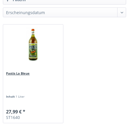
Pastis La Bleue
Inhalt
1 Liter
27,99 € *
ST1640