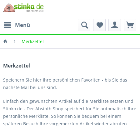
Menü
Merkzettel
Merkzettel
Speichern Sie hier Ihre persönlichen Favoriten - bis Sie das
nächste Mal bei uns sind.
Einfach den gewünschten Artikel auf die Merkliste setzen und
Stinko.de - Der Absinth Shop speichert für Sie automatisch Ihre
persönliche Merkliste. So können Sie bequem bei einem
späteren Besuch Ihre vorgemerkten Artikel wieder abrufen.