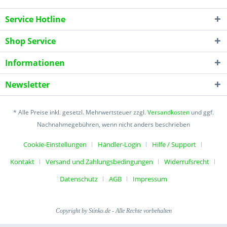
Service Hotline
Shop Service
Informationen
Newsletter
* Alle Preise inkl. gesetzl. Mehrwertsteuer zzgl.
Versandkosten
und ggf.
Nachnahmegebühren, wenn nicht anders beschrieben
Cookie-Einstellungen
Händler-Login
Hilfe / Support
Kontakt
Versand und Zahlungsbedingungen
Widerrufsrecht
Datenschutz
AGB
Impressum
Copyright by Stinko.de - Alle Rechte vorbehalten