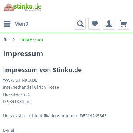
Menü
Impressum
Impressum
Impressum von Stinko.de
WWW.STINKO.DE
Internethandel Ulrich Hosse
Hussitenstr. 5
D 93413 Cham
Umsatzsteuer-Identifikationsnummer: DE219265343
E-Mail: