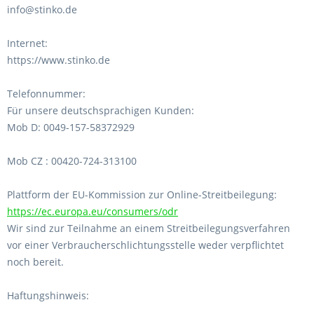
info@stinko.de
Internet:
https://www.stinko.de
Telefonnummer:
Für unsere deutschsprachigen Kunden:
Mob D: 0049-157-58372929
Mob CZ : 00420-724-313100
Plattform der EU-Kommission zur Online-Streitbeilegung:
https://ec.europa.eu/consumers/odr
Wir sind zur Teilnahme an einem Streitbeilegungsverfahren
vor einer Verbraucherschlichtungsstelle weder verpflichtet
noch bereit.
Haftungshinweis: