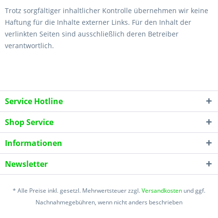
Trotz sorgfältiger inhaltlicher Kontrolle übernehmen wir keine
Haftung für die Inhalte externer Links. Für den Inhalt der
verlinkten Seiten sind ausschließlich deren Betreiber
verantwortlich.
Service Hotline
Shop Service
Informationen
Newsletter
* Alle Preise inkl. gesetzl. Mehrwertsteuer zzgl.
Versandkosten
und ggf.
Nachnahmegebühren, wenn nicht anders beschrieben