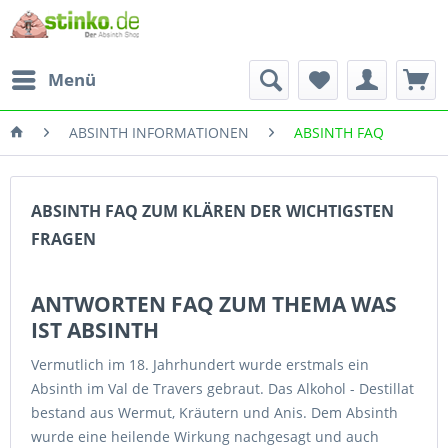
Menü
ABSINTH INFORMATIONEN
ABSINTH FAQ
ABSINTH FAQ ZUM KLÄREN DER WICHTIGSTEN
FRAGEN
ANTWORTEN FAQ ZUM THEMA WAS
IST ABSINTH
Vermutlich im 18. Jahrhundert wurde erstmals ein
Absinth im Val de Travers gebraut. Das Alkohol - Destillat
bestand aus Wermut, Kräutern und Anis. Dem Absinth
wurde eine heilende Wirkung nachgesagt und auch