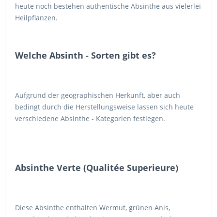
heute noch bestehen authentische Absinthe aus vielerlei
Heilpflanzen.
Welche Absinth - Sorten gibt es?
Aufgrund der geographischen Herkunft, aber auch
bedingt durch die Herstellungsweise lassen sich heute
verschiedene Absinthe - Kategorien festlegen.
Absinthe Verte (Qualitée Superieure)
Diese Absinthe enthalten Wermut, grünen Anis,