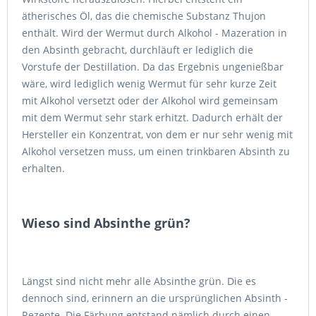
ätherisches Öl, das die chemische Substanz Thujon
enthält. Wird der Wermut durch Alkohol - Mazeration in
den Absinth gebracht, durchläuft er lediglich die
Vorstufe der Destillation. Da das Ergebnis ungenießbar
wäre, wird lediglich wenig Wermut für sehr kurze Zeit
mit Alkohol versetzt oder der Alkohol wird gemeinsam
mit dem Wermut sehr stark erhitzt. Dadurch erhält der
Hersteller ein Konzentrat, von dem er nur sehr wenig mit
Alkohol versetzen muss, um einen trinkbaren Absinth zu
erhalten.
Wieso sind Absinthe grün?
Längst sind nicht mehr alle Absinthe grün. Die es
dennoch sind, erinnern an die ursprünglichen Absinth -
Rezepte. Die Färbung entstand nämlich durch einen