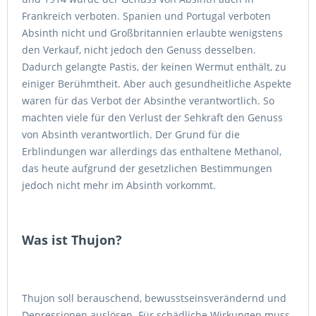
Frankreich verboten. Spanien und Portugal verboten
Absinth nicht und Großbritannien erlaubte wenigstens
den Verkauf, nicht jedoch den Genuss desselben.
Dadurch gelangte Pastis, der keinen Wermut enthält, zu
einiger Berühmtheit. Aber auch gesundheitliche Aspekte
waren für das Verbot der Absinthe verantwortlich. So
machten viele für den Verlust der Sehkraft den Genuss
von Absinth verantwortlich. Der Grund für die
Erblindungen war allerdings das enthaltene Methanol,
das heute aufgrund der gesetzlichen Bestimmungen
jedoch nicht mehr im Absinth vorkommt.
Was ist Thujon?
Thujon soll berauschend, bewusstseinsverändernd und
Depressionen auslösen. Für schädliche Wirkungen muss