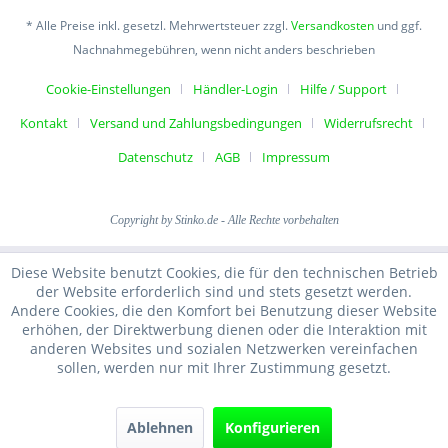
* Alle Preise inkl. gesetzl. Mehrwertsteuer zzgl.
Versandkosten
und ggf.
Nachnahmegebühren, wenn nicht anders beschrieben
Cookie-Einstellungen
Händler-Login
Hilfe / Support
Kontakt
Versand und Zahlungsbedingungen
Widerrufsrecht
Datenschutz
AGB
Impressum
Copyright by Stinko.de - Alle Rechte vorbehalten
Diese Website benutzt Cookies, die für den technischen Betrieb
der Website erforderlich sind und stets gesetzt werden.
Andere Cookies, die den Komfort bei Benutzung dieser Website
erhöhen, der Direktwerbung dienen oder die Interaktion mit
anderen Websites und sozialen Netzwerken vereinfachen
sollen, werden nur mit Ihrer Zustimmung gesetzt.
Ablehnen
Konfigurieren