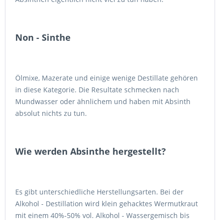
Non - Sinthe
Ölmixe, Mazerate und einige wenige Destillate gehören
in diese Kategorie. Die Resultate schmecken nach
Mundwasser oder ähnlichem und haben mit Absinth
absolut nichts zu tun.
Wie werden Absinthe hergestellt?
Es gibt unterschiedliche Herstellungsarten. Bei der
Alkohol - Destillation wird klein gehacktes Wermutkraut
mit einem 40%-50% vol. Alkohol - Wassergemisch bis