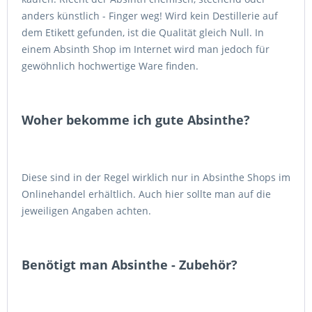
anders künstlich - Finger weg! Wird kein Destillerie auf
dem Etikett gefunden, ist die Qualität gleich Null. In
einem Absinth Shop im Internet wird man jedoch für
gewöhnlich hochwertige Ware finden.
Woher bekomme ich gute Absinthe?
Diese sind in der Regel wirklich nur in Absinthe Shops im
Onlinehandel erhältlich. Auch hier sollte man auf die
jeweiligen Angaben achten.
Benötigt man Absinthe - Zubehör?