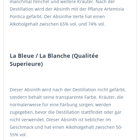
manchmal Fenchel und weitere Kräuter. Nach der
Destillation wird der Absinth mit der Pflanze Artemisia
Pontica gefärbt. Der Absinthe Verte hat einen
Alkoholgehalt zwischen 65% vol. und 74% vol.
La Bleue / La Blanche (Qualitée
Superieure)
Dieser Absinth wird nach der Destillation nicht gefärbt,
sondern behält seine transparente Farbe. Kräuter, die
normalerweise für eine Färbung sorgen, werden
zugegeben, bevor die Destillation stattfindet oder gar
nicht verwendet. Dieser Absinth ist lieblicher im
Geschmack und hat einen Alkoholgehalt zwischen 50-
55% vol.