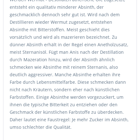
entsteht ein qualitativ minderer Absinth, der
geschmacklich dennoch sehr gut ist. Wird nach dem
Destillieren wieder Wermut zugesetzt, entstehen
Absinthe mit Bitterstoffen. Meist geschieht dies
vorsätzlich und wird als mazerieren bezeichnet. Zu
dünner Absinth erhält in der Regel einen Anetholzusatz,
meist Sternanisöl. Fügt man Anis nach der Destillation
durch Mazeration hinzu, wird der Absinth ähnlich
schmecken wie Absinthe mit reinem Sternanis, also
deutlich aggressiver. Manche Absinthe erhalten ihre
Farbe durch Lebensmittelfarbe. Diese schmecken dann
nicht nach Kräutern, sondern eher nach künstlichen
Farbstoffen. Einige Absinthe werden vorgezuckert, um
ihnen die typische Bitterkeit zu entziehen oder den
Geschmack der künstlichen Farbstoffe zu überdecken.
Daher lautet eine Faustregel: Je mehr Zucker im Absinth,
umso schlechter die Qualität.