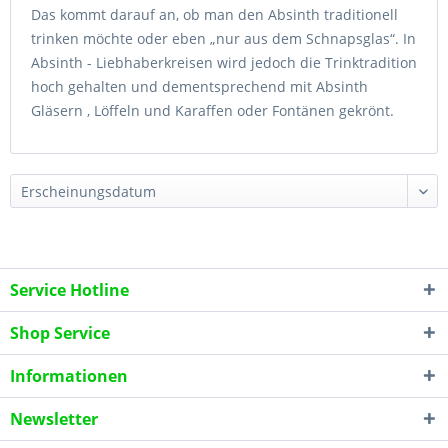
Das kommt darauf an, ob man den Absinth traditionell
trinken möchte oder eben „nur aus dem Schnapsglas“. In
Absinth - Liebhaberkreisen wird jedoch die Trinktradition
hoch gehalten und dementsprechend mit Absinth
Gläsern , Löffeln und Karaffen oder Fontänen gekrönt.
Service Hotline
Shop Service
Informationen
Newsletter