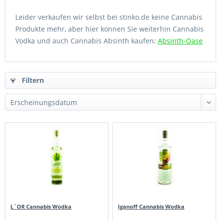
Leider verkaufen wir selbst bei stinko.de keine Cannabis
Produkte mehr, aber hier können Sie weiterhin Cannabis
Vodka und auch Cannabis Absinth kaufen:
Absinth-Oase
Filtern
L`OR Cannabis Wodka
Iganoff Cannabis Wodka