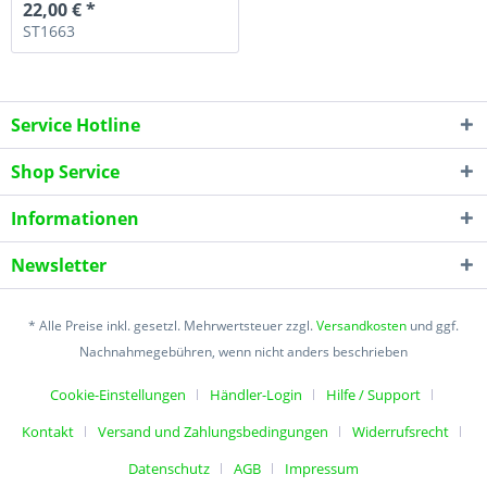
22,00 € *
ST1663
Service Hotline
Shop Service
Informationen
Newsletter
* Alle Preise inkl. gesetzl. Mehrwertsteuer zzgl.
Versandkosten
und ggf.
Nachnahmegebühren, wenn nicht anders beschrieben
Cookie-Einstellungen
Händler-Login
Hilfe / Support
Kontakt
Versand und Zahlungsbedingungen
Widerrufsrecht
Datenschutz
AGB
Impressum