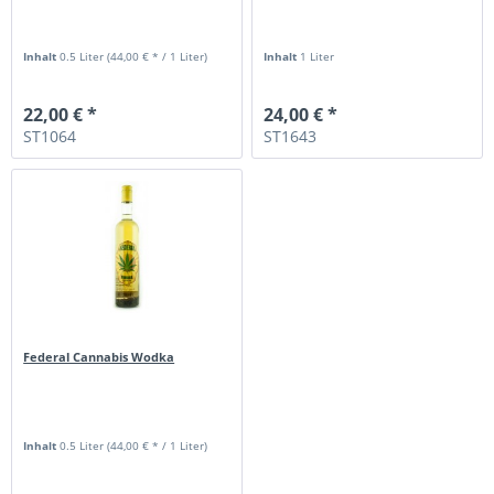
Inhalt
0.5 Liter
(44,00 € * / 1 Liter)
Inhalt
1 Liter
22,00 € *
24,00 € *
ST1064
ST1643
Federal Cannabis Wodka
Inhalt
0.5 Liter
(44,00 € * / 1 Liter)