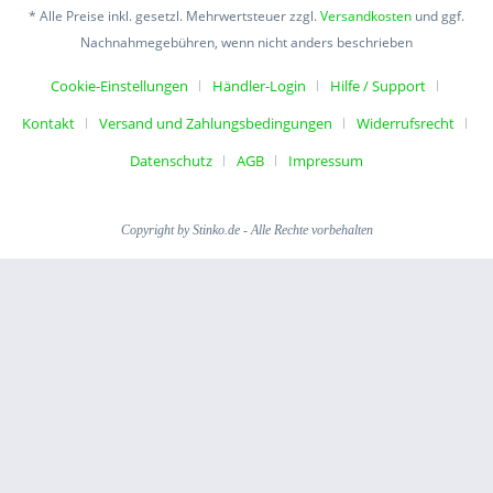
* Alle Preise inkl. gesetzl. Mehrwertsteuer zzgl.
Versandkosten
und ggf.
Nachnahmegebühren, wenn nicht anders beschrieben
Cookie-Einstellungen
Händler-Login
Hilfe / Support
Kontakt
Versand und Zahlungsbedingungen
Widerrufsrecht
Datenschutz
AGB
Impressum
Copyright by Stinko.de - Alle Rechte vorbehalten