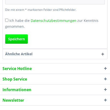
Die mit einem * markierten Felder sind Pflichtfelder.
Ich habe die
Datenschutzbestimmungen
zur Kenntnis
genommen.
Speichern
Ähnliche Artikel
Service Hotline
Shop Service
Informationen
Newsletter