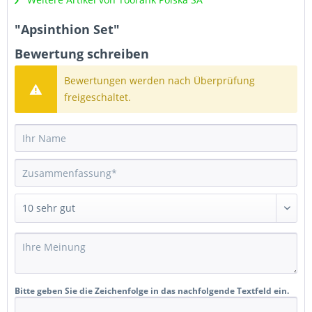
"Apsinthion Set"
Bewertung schreiben
Bewertungen werden nach Überprüfung
freigeschaltet.
Bitte geben Sie die Zeichenfolge in das nachfolgende Textfeld ein.