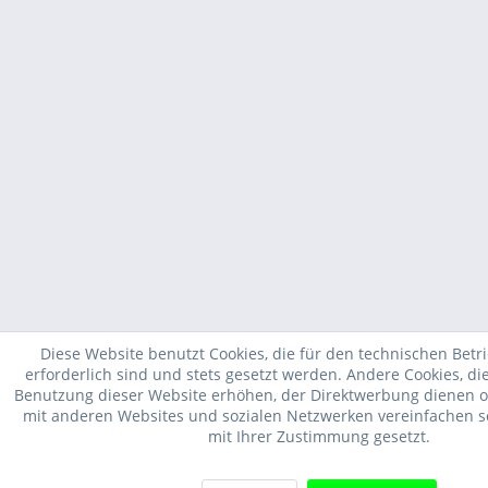
Diese Website benutzt Cookies, die für den technischen Betr
erforderlich sind und stets gesetzt werden. Andere Cookies, di
Benutzung dieser Website erhöhen, der Direktwerbung dienen od
mit anderen Websites und sozialen Netzwerken vereinfachen s
mit Ihrer Zustimmung gesetzt.