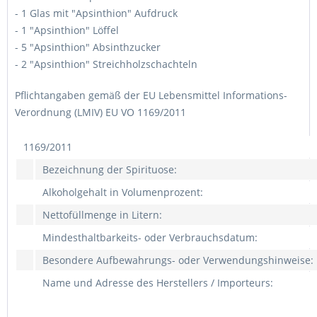
- 1 Glas mit "Apsinthion" Aufdruck
- 1 "Apsinthion" Löffel
- 5 "Apsinthion" Absinthzucker
- 2 "Apsinthion" Streichholzschachteln
Pflichtangaben gemäß der EU Lebensmittel Informations-
Verordnung (LMIV) EU VO 1169/2011
1169/2011
Bezeichnung der Spirituose:
Alkoholgehalt in Volumenprozent:
Nettofüllmenge in Litern:
Mindesthaltbarkeits- oder Verbrauchsdatum:
Besondere Aufbewahrungs- oder Verwendungshinweise:
Name und Adresse des Herstellers / Importeurs: