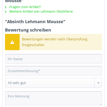
Mousse"
Fragen zum Artikel?
Weitere Artikel von Lehmann Destillerie
"Absinth Lehmann Mousse"
Bewertung schreiben
Bewertungen werden nach Überprüfung
freigeschaltet.