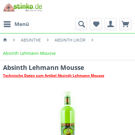
Menü
ABSINTHE
ABSINTH LIKÖR
Absinth Lehmann Mousse
Absinth Lehmann Mousse
Technische Daten zum Artikel Absinth Lehmann Mousse