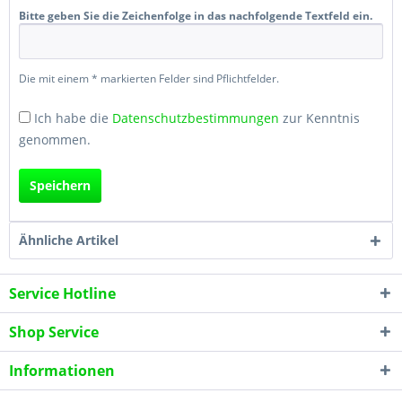
Bitte geben Sie die Zeichenfolge in das nachfolgende Textfeld ein.
Die mit einem * markierten Felder sind Pflichtfelder.
Ich habe die
Datenschutzbestimmungen
zur Kenntnis
genommen.
Speichern
Ähnliche Artikel
Service Hotline
Shop Service
Informationen