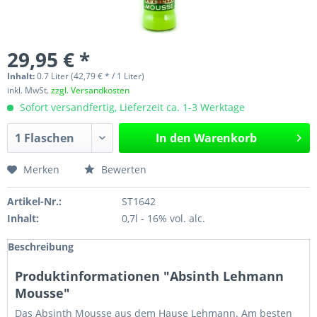
29,95 € *
Inhalt:
0.7 Liter (42,79 € * / 1 Liter)
inkl. MwSt.
zzgl. Versandkosten
Sofort versandfertig, Lieferzeit ca. 1-3 Werktage
In den
Warenkorb
Merken
Bewerten
Artikel-Nr.:
ST1642
Inhalt:
0,7l - 16% vol. alc.
Beschreibung
Produktinformationen "Absinth Lehmann
Mousse"
Das Absinth Mousse aus dem Hause Lehmann. Am besten