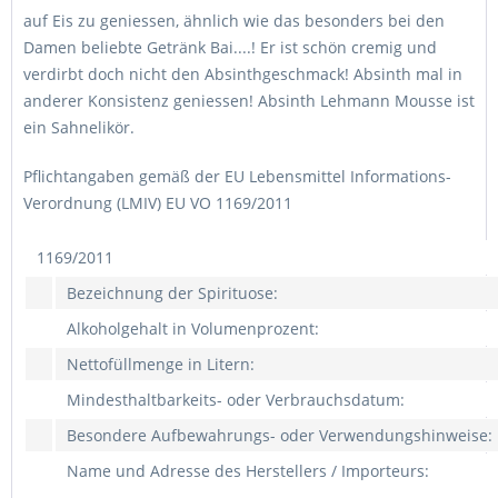
auf Eis zu geniessen, ähnlich wie das besonders bei den
Damen beliebte Getränk Bai....! Er ist schön cremig und
verdirbt doch nicht den Absinthgeschmack! Absinth mal in
anderer Konsistenz geniessen! Absinth Lehmann Mousse ist
ein Sahnelikör.
Pflichtangaben gemäß der EU Lebensmittel Informations-
Verordnung (LMIV) EU VO 1169/2011
1169/2011
Bezeichnung der Spirituose:
Alkoholgehalt in Volumenprozent:
Nettofüllmenge in Litern:
Mindesthaltbarkeits- oder Verbrauchsdatum:
Besondere Aufbewahrungs- oder Verwendungshinweise:
Name und Adresse des Herstellers / Importeurs: