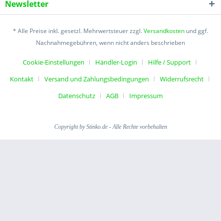
Newsletter
* Alle Preise inkl. gesetzl. Mehrwertsteuer zzgl.
Versandkosten
und ggf.
Nachnahmegebühren, wenn nicht anders beschrieben
Cookie-Einstellungen
Händler-Login
Hilfe / Support
Kontakt
Versand und Zahlungsbedingungen
Widerrufsrecht
Datenschutz
AGB
Impressum
Copyright by Stinko.de - Alle Rechte vorbehalten