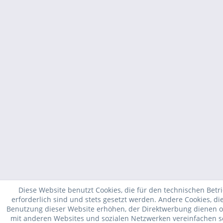
Diese Website benutzt Cookies, die für den technischen Betr
erforderlich sind und stets gesetzt werden. Andere Cookies, di
Benutzung dieser Website erhöhen, der Direktwerbung dienen od
mit anderen Websites und sozialen Netzwerken vereinfachen s