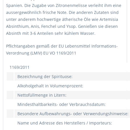
Spanien. Die Zugabe von Zitronenmelisse verleiht ihm eine
aussergewöhnlich frische Note. Die anderen Zutaten sind
unter anderem hochwertige ätherische Öle wie Artemisia
Absinthium, Anis, Fenchel und Ysop. Genießen sie diesen
Absinth mit 3-6 Anteilen sehr kühlem Wasser.
Pflichtangaben gemäß der EU Lebensmittel Informations-
Verordnung (LMIV) EU VO 1169/2011
1169/2011
Bezeichnung der Spirituose:
Alkoholgehalt in Volumenprozent:
Nettofüllmenge in Litern:
Mindesthaltbarkeits- oder Verbrauchsdatum:
Besondere Aufbewahrungs- oder Verwendungshinweise:
Name und Adresse des Herstellers / Importeurs: