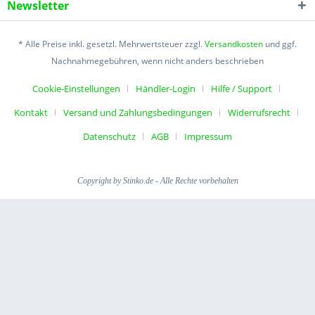
Newsletter
* Alle Preise inkl. gesetzl. Mehrwertsteuer zzgl.
Versandkosten
und ggf.
Nachnahmegebühren, wenn nicht anders beschrieben
Cookie-Einstellungen
Händler-Login
Hilfe / Support
Kontakt
Versand und Zahlungsbedingungen
Widerrufsrecht
Datenschutz
AGB
Impressum
Copyright by Stinko.de - Alle Rechte vorbehalten