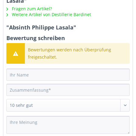
Lasala"
Fragen zum Artikel?
Weitere Artikel von Destillerie Bardinet
"Absinth Philippe Lasala"
Bewertung schreiben
Bewertungen werden nach Überprüfung
freigeschaltet.