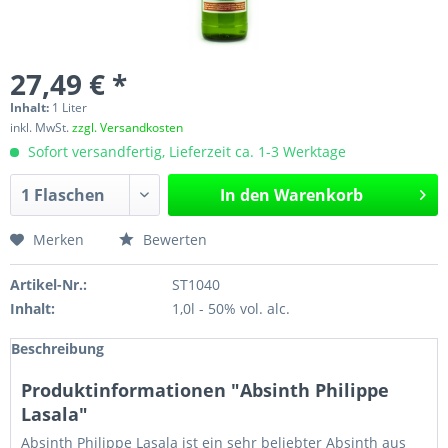
27,49 € *
Inhalt:
1 Liter
inkl. MwSt.
zzgl. Versandkosten
Sofort versandfertig, Lieferzeit ca. 1-3 Werktage
In den
Warenkorb
Merken
Bewerten
Artikel-Nr.:
ST1040
Inhalt:
1,0l - 50% vol. alc.
Beschreibung
Produktinformationen "Absinth Philippe
Lasala"
Absinth Philippe Lasala ist ein sehr beliebter Absinth aus