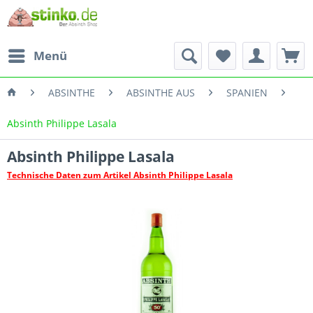
Menü
ABSINTHE
ABSINTHE AUS
SPANIEN
Absinth Philippe Lasala
Absinth Philippe Lasala
Technische Daten zum Artikel Absinth Philippe Lasala