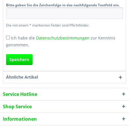
Bitte geben Sie die Zeichenfolge in das nachfolgende Textfeld ein.
Die mit einem * markierten Felder sind Pflichtfelder.
Ich habe die
Datenschutzbestimmungen
zur Kenntnis
genommen.
Speichern
Ähnliche Artikel
Service Hotline
Shop Service
Informationen