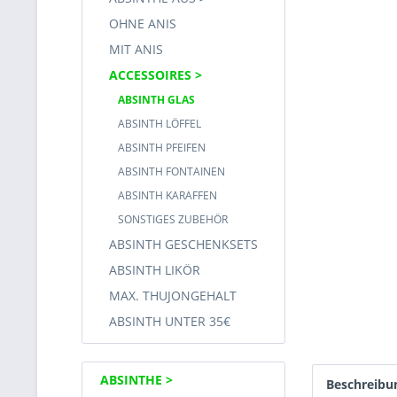
OHNE ANIS
MIT ANIS
ACCESSOIRES
ABSINTH GLAS
ABSINTH LÖFFEL
ABSINTH PFEIFEN
ABSINTH FONTAINEN
ABSINTH KARAFFEN
SONSTIGES ZUBEHÖR
ABSINTH GESCHENKSETS
ABSINTH LIKÖR
MAX. THUJONGEHALT
ABSINTH UNTER 35€
ABSINTHE
Beschreibu