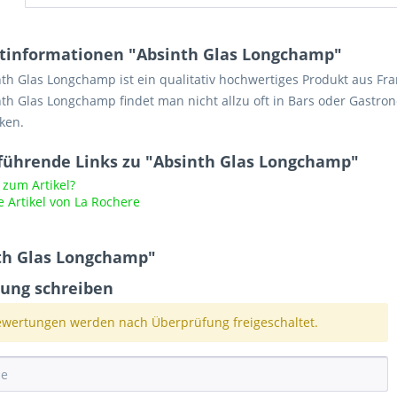
tinformationen "Absinth Glas Longchamp"
th Glas Longchamp ist ein qualitativ hochwertiges Produkt aus Fran
th Glas Longchamp findet man nicht allzu oft in Bars oder Gastron
ken.
führende Links zu "Absinth Glas Longchamp"
zum Artikel?
 Artikel von La Rochere
th Glas Longchamp"
ung schreiben
wertungen werden nach Überprüfung freigeschaltet.