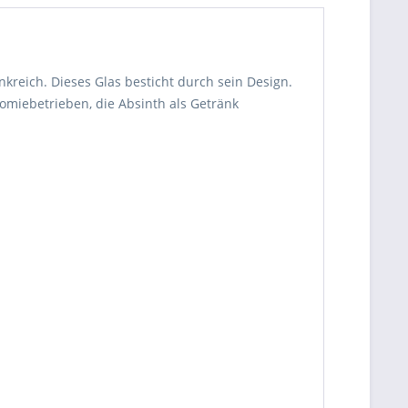
kreich. Dieses Glas besticht durch sein Design.
omiebetrieben, die Absinth als Getränk