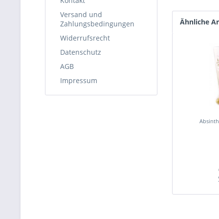
Kontakt
Versand und
Ähnliche Ar
Zahlungsbedingungen
Widerrufsrecht
Datenschutz
AGB
Impressum
Absinth