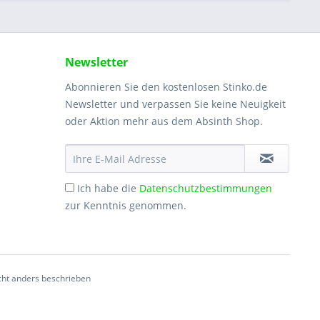
Newsletter
Abonnieren Sie den kostenlosen Stinko.de
Newsletter und verpassen Sie keine Neuigkeit
oder Aktion mehr aus dem Absinth Shop.
Ich habe die
Datenschutzbestimmungen
zur Kenntnis genommen.
ht anders beschrieben