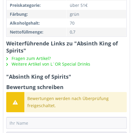
Preiskategorie:
über 51€
Färbung:
grün
Alkoholgehalt:
70
Nettofüllmenge:
0,7
Weiterführende Links zu "Absinth King of
Spirits"
Fragen zum Artikel?
Weitere Artikel von L`OR Special Drinks
"Absinth King of Spirits"
Bewertung schreiben
Bewertungen werden nach Überprüfung
freigeschaltet.