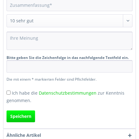
Bitte geben Sie die Zeichenfolge in das nachfolgende Textfeld ein.
Die mit einem * markierten Felder sind Pflichtfelder.
Ich habe die
Datenschutzbestimmungen
zur Kenntnis
genommen.
Speichern
Ähnliche Artikel