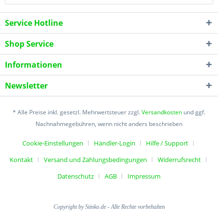
Service Hotline
Shop Service
Informationen
Newsletter
* Alle Preise inkl. gesetzl. Mehrwertsteuer zzgl.
Versandkosten
und ggf.
Nachnahmegebühren, wenn nicht anders beschrieben
Cookie-Einstellungen
Händler-Login
Hilfe / Support
Kontakt
Versand und Zahlungsbedingungen
Widerrufsrecht
Datenschutz
AGB
Impressum
Copyright by Stinko.de - Alle Rechte vorbehalten