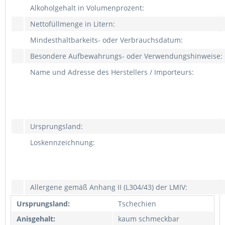
Alkoholgehalt in Volumenprozent:
Nettofüllmenge in Litern:
Mindesthaltbarkeits- oder Verbrauchsdatum:
Besondere Aufbewahrungs- oder Verwendungshinweise:
Name und Adresse des Herstellers / Importeurs:
Ursprungsland:
Loskennzeichnung:
Allergene gemäß Anhang II (L304/43) der LMIV:
Ursprungsland:
Tschechien
Anisgehalt:
kaum schmeckbar