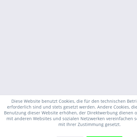
Diese Website benutzt Cookies, die für den technischen Betr
erforderlich sind und stets gesetzt werden. Andere Cookies, di
Benutzung dieser Website erhöhen, der Direktwerbung dienen od
mit anderen Websites und sozialen Netzwerken vereinfachen s
mit Ihrer Zustimmung gesetzt.