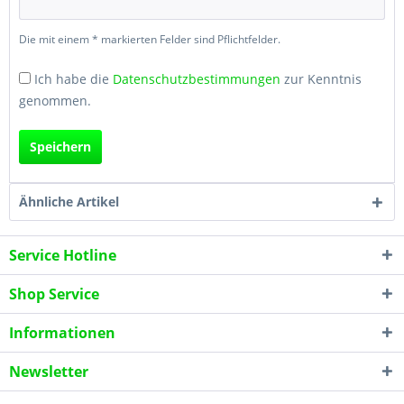
Die mit einem * markierten Felder sind Pflichtfelder.
Ich habe die
Datenschutzbestimmungen
zur Kenntnis
genommen.
Speichern
Ähnliche Artikel
Service Hotline
Shop Service
Informationen
Newsletter