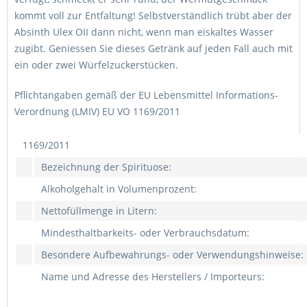
kommt voll zur Entfaltung! Selbstverständlich trübt aber der
Absinth Ulex OII dann nicht, wenn man eiskaltes Wasser
zugibt. Geniessen Sie dieses Getränk auf jeden Fall auch mit
ein oder zwei Würfelzuckerstücken.
Pflichtangaben gemäß der EU Lebensmittel Informations-
Verordnung (LMIV) EU VO 1169/2011
1169/2011
Bezeichnung der Spirituose:
Alkoholgehalt in Volumenprozent:
Nettofüllmenge in Litern:
Mindesthaltbarkeits- oder Verbrauchsdatum:
Besondere Aufbewahrungs- oder Verwendungshinweise:
Name und Adresse des Herstellers / Importeurs: