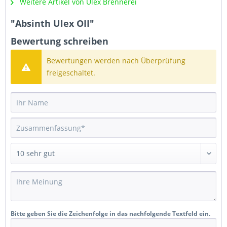
Weitere Artikel von Ulex Brennerei
"Absinth Ulex OII"
Bewertung schreiben
Bewertungen werden nach Überprüfung
freigeschaltet.
Bitte geben Sie die Zeichenfolge in das nachfolgende Textfeld ein.