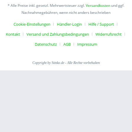
* Alle Preise inkl. gesetzl. Mehrwertsteuer zzgl.
Versandkosten
und ggf.
Nachnahmegebühren, wenn nicht anders beschrieben
Cookie-Einstellungen
Händler-Login
Hilfe / Support
Kontakt
Versand und Zahlungsbedingungen
Widerrufsrecht
Datenschutz
AGB
Impressum
Copyright by Stinko.de - Alle Rechte vorbehalten