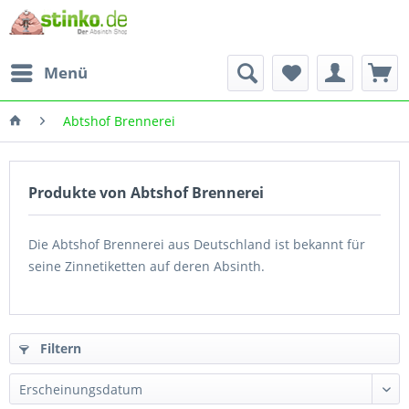
Menü
Abtshof Brennerei
Produkte von Abtshof Brennerei
Die Abtshof Brennerei aus Deutschland ist bekannt für
seine Zinnetiketten auf deren Absinth.
Filtern