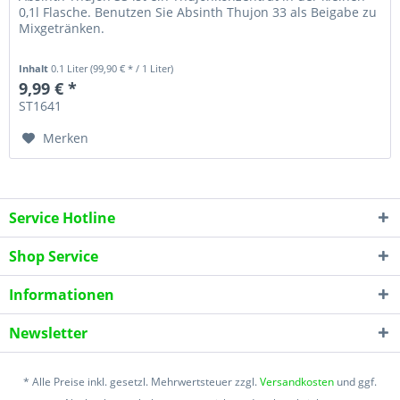
0,1l Flasche. Benutzen Sie Absinth Thujon 33 als Beigabe zu
Mixgetränken.
Inhalt
0.1 Liter
(99,90 € * / 1 Liter)
9,99 € *
ST1641
Merken
Service Hotline
Shop Service
Informationen
Newsletter
* Alle Preise inkl. gesetzl. Mehrwertsteuer zzgl.
Versandkosten
und ggf.