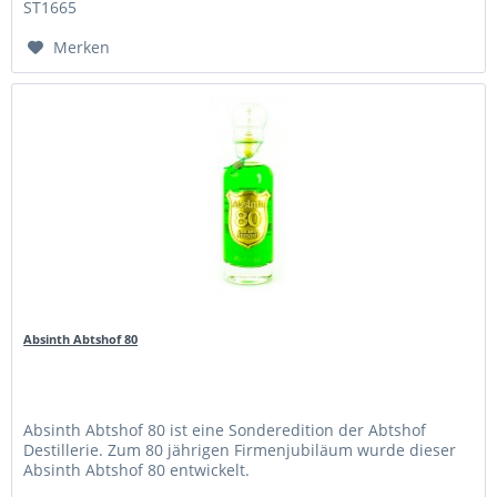
ST1665
Merken
Absinth Abtshof 80
Absinth Abtshof 80 ist eine Sonderedition der Abtshof
Destillerie. Zum 80 jährigen Firmenjubiläum wurde dieser
Absinth Abtshof 80 entwickelt.