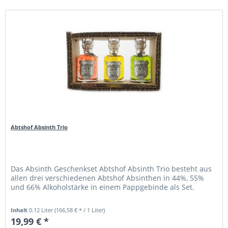
Abtshof Absinth Trio
Das Absinth Geschenkset Abtshof Absinth Trio besteht aus
allen drei verschiedenen Abtshof Absinthen in 44%, 55%
und 66% Alkoholstärke in einem Pappgebinde als Set.
Inhalt
0.12 Liter
(166,58 € * / 1 Liter)
19,99 € *