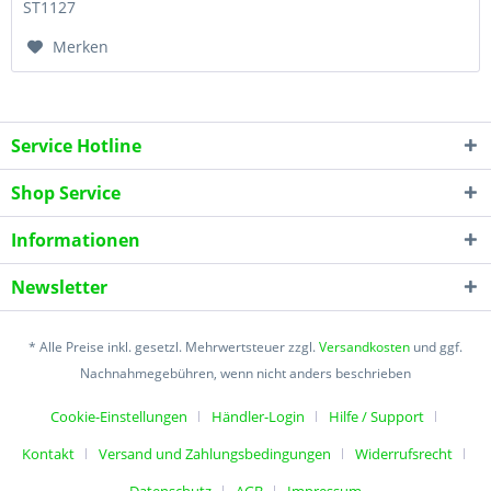
ST1127
Merken
Service Hotline
Shop Service
Informationen
Newsletter
* Alle Preise inkl. gesetzl. Mehrwertsteuer zzgl.
Versandkosten
und ggf.
Nachnahmegebühren, wenn nicht anders beschrieben
Cookie-Einstellungen
Händler-Login
Hilfe / Support
Kontakt
Versand und Zahlungsbedingungen
Widerrufsrecht