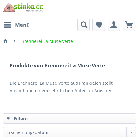
Menü
Brennerei La Muse Verte
Produkte von Brennerei La Muse Verte
Die Brennerei La Muse Verte aus Frankreich stellt
Absinth mit einem sehr hohen Anteil an Anis her.
Filtern