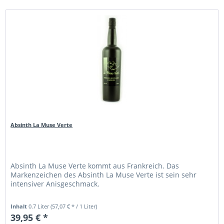
Absinth La Muse Verte
Absinth La Muse Verte kommt aus Frankreich. Das
Markenzeichen des Absinth La Muse Verte ist sein sehr
intensiver Anisgeschmack.
Inhalt
0.7 Liter
(57,07 € * / 1 Liter)
39,95 € *