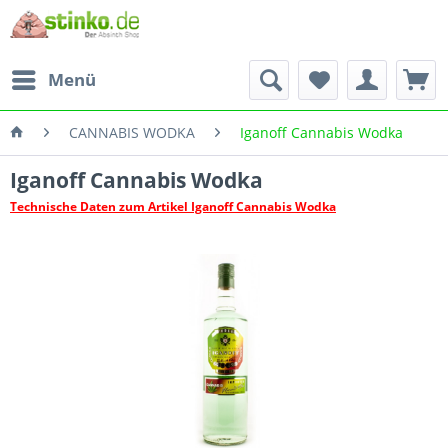
Menü
CANNABIS WODKA
Iganoff Cannabis Wodka
Iganoff Cannabis Wodka
Technische Daten zum Artikel Iganoff Cannabis Wodka