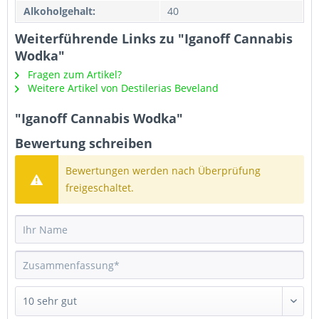
Alkoholgehalt:
40
Weiterführende Links zu "Iganoff Cannabis
Wodka"
Fragen zum Artikel?
Weitere Artikel von Destilerias Beveland
"Iganoff Cannabis Wodka"
Bewertung schreiben
Bewertungen werden nach Überprüfung
freigeschaltet.