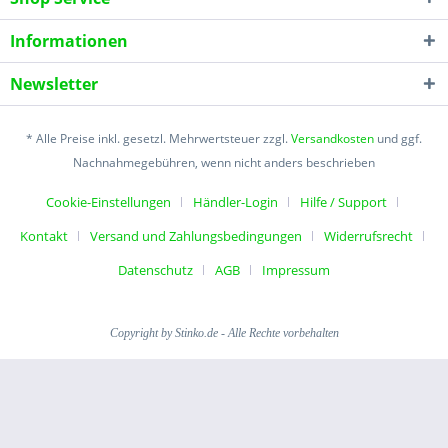
Informationen
Newsletter
* Alle Preise inkl. gesetzl. Mehrwertsteuer zzgl.
Versandkosten
und ggf.
Nachnahmegebühren, wenn nicht anders beschrieben
Cookie-Einstellungen
Händler-Login
Hilfe / Support
Kontakt
Versand und Zahlungsbedingungen
Widerrufsrecht
Datenschutz
AGB
Impressum
Copyright by Stinko.de - Alle Rechte vorbehalten