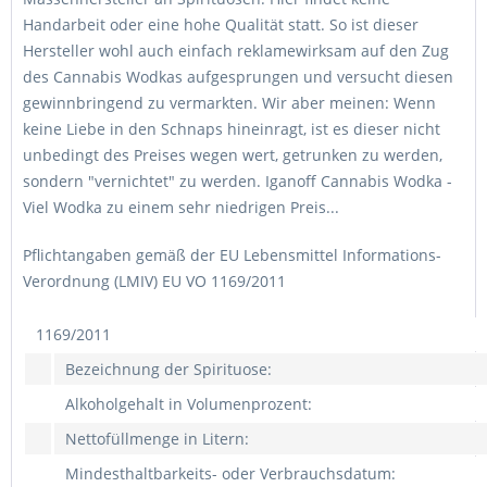
Handarbeit oder eine hohe Qualität statt. So ist dieser
Hersteller wohl auch einfach reklamewirksam auf den Zug
des Cannabis Wodkas aufgesprungen und versucht diesen
gewinnbringend zu vermarkten. Wir aber meinen: Wenn
keine Liebe in den Schnaps hineinragt, ist es dieser nicht
unbedingt des Preises wegen wert, getrunken zu werden,
sondern "vernichtet" zu werden. Iganoff Cannabis Wodka -
Viel Wodka zu einem sehr niedrigen Preis...
Pflichtangaben gemäß der EU Lebensmittel Informations-
Verordnung (LMIV) EU VO 1169/2011
1169/2011
Bezeichnung der Spirituose:
Alkoholgehalt in Volumenprozent:
Nettofüllmenge in Litern:
Mindesthaltbarkeits- oder Verbrauchsdatum: