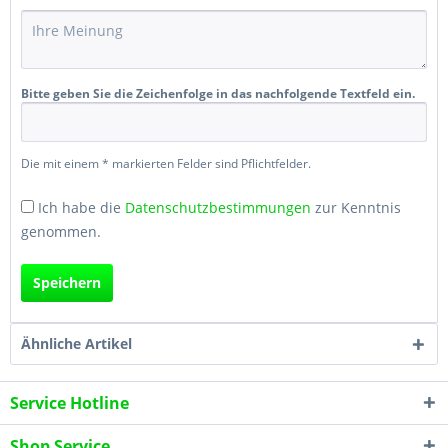
Bitte geben Sie die Zeichenfolge in das nachfolgende Textfeld ein.
Die mit einem * markierten Felder sind Pflichtfelder.
Ich habe die
Datenschutzbestimmungen
zur Kenntnis
genommen.
Speichern
Ähnliche Artikel
Service Hotline
Shop Service