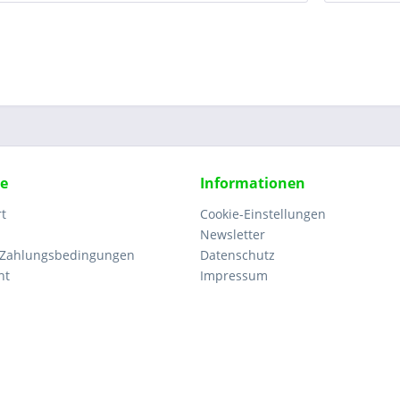
ce
Informationen
rt
Cookie-Einstellungen
Newsletter
 Zahlungsbedingungen
Datenschutz
ht
Impressum