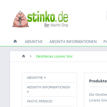
ABSINTHE
ABSINTH INFORMATIONEN
P
Destilerias Licores Sinc
ABSINTHE
Produkte 
ABSINTH INFORMATIONEN
Die Destile
Licores Si
PASTIS PERNOD