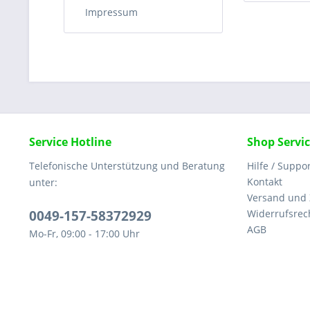
Impressum
Service Hotline
Shop Servi
Telefonische Unterstützung und Beratung
Hilfe / Suppo
Kontakt
unter:
Versand und
0049-157-58372929
Widerrufsrec
AGB
Mo-Fr, 09:00 - 17:00 Uhr