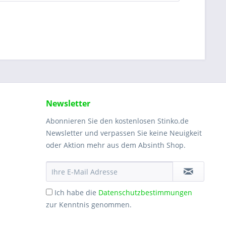
Newsletter
Abonnieren Sie den kostenlosen Stinko.de
Newsletter und verpassen Sie keine Neuigkeit
oder Aktion mehr aus dem Absinth Shop.
Ich habe die
Datenschutzbestimmungen
zur Kenntnis genommen.