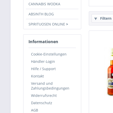
CANNABIS WODKA
ABSINTH BLOG
Filtern
SPIRITUOSEN ONLINE
Informationen
Cookie-Einstellungen
Händler-Login
Hilfe / Support
Kontakt
Versand und
Zahlungsbedingungen
Widerrufsrecht
Datenschutz
AGB