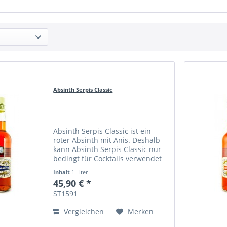
Absinth Serpis Classic
Absinth Serpis Classic ist ein
roter Absinth mit Anis. Deshalb
kann Absinth Serpis Classic nur
bedingt für Cocktails verwendet
werden.
Inhalt
1 Liter
45,90 € *
ST1591
Vergleichen
Merken