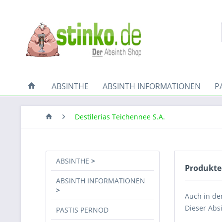
ABSINTHE
ABSINTH INFORMATIONEN
P
Destilerias Teichennee S.A.
ABSINTHE
Produkte 
ABSINTH INFORMATIONEN
Auch in de
Dieser Absi
PASTIS PERNOD