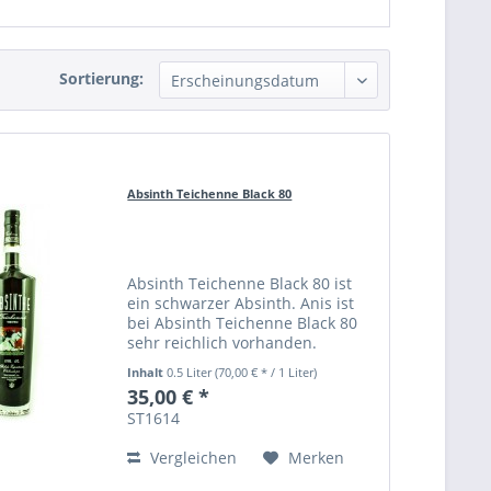
Sortierung:
Absinth Teichenne Black 80
Absinth Teichenne Black 80 ist
ein schwarzer Absinth. Anis ist
bei Absinth Teichenne Black 80
sehr reichlich vorhanden.
Inhalt
0.5 Liter
(70,00 € * / 1 Liter)
35,00 € *
ST1614
Vergleichen
Merken