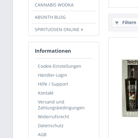
CANNABIS WODKA
ABSINTH BLOG
Filtern
SPIRITUOSEN ONLINE
Informationen
Cookie-Einstellungen
Händler-Login
Hilfe / Support
Kontakt
Versand und
Zahlungsbedingungen
Widerrufsrecht
Datenschutz
AGB