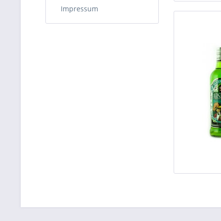
Impressum