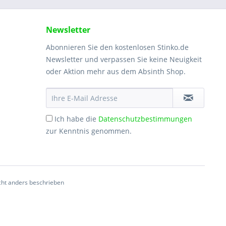
Newsletter
Abonnieren Sie den kostenlosen Stinko.de
Newsletter und verpassen Sie keine Neuigkeit
oder Aktion mehr aus dem Absinth Shop.
Ich habe die
Datenschutzbestimmungen
zur Kenntnis genommen.
ht anders beschrieben