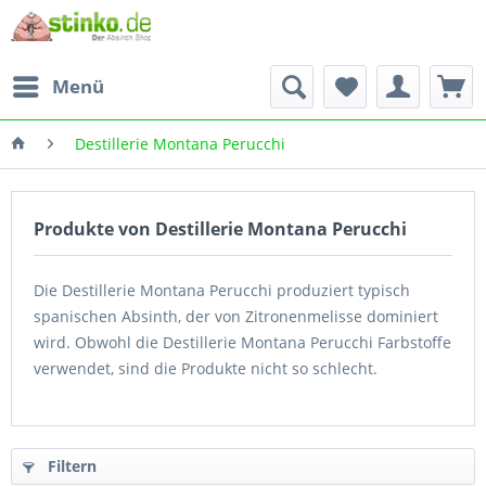
Menü
Destillerie Montana Perucchi
Produkte von Destillerie Montana Perucchi
Die Destillerie Montana Perucchi produziert typisch
spanischen Absinth, der von Zitronenmelisse dominiert
wird. Obwohl die Destillerie Montana Perucchi Farbstoffe
verwendet, sind die Produkte nicht so schlecht.
Filtern