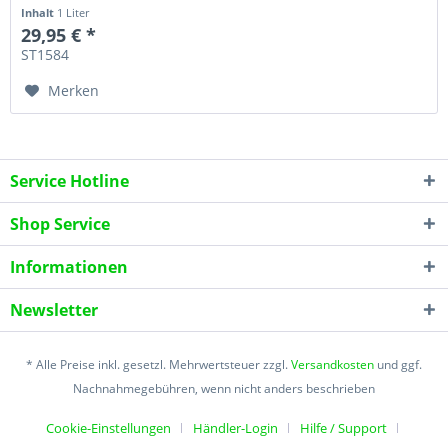
Inhalt
1 Liter
29,95 € *
ST1584
Merken
Service Hotline
Shop Service
Informationen
Newsletter
* Alle Preise inkl. gesetzl. Mehrwertsteuer zzgl.
Versandkosten
und ggf.
Nachnahmegebühren, wenn nicht anders beschrieben
Cookie-Einstellungen
Händler-Login
Hilfe / Support