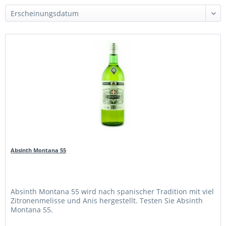
Absinth Montana 55
Absinth Montana 55 wird nach spanischer Tradition mit viel
Zitronenmelisse und Anis hergestellt. Testen Sie Absinth
Montana 55.