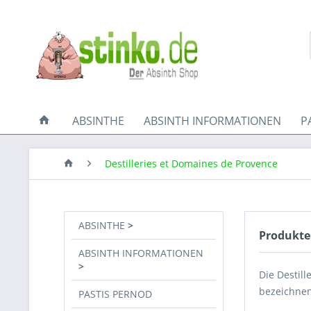
ABSINTHE
ABSINTH INFORMATIONEN
P
Destilleries et Domaines de Provence
ABSINTHE
Produkte 
ABSINTH INFORMATIONEN
Die Destill
bezeichnen
PASTIS PERNOD