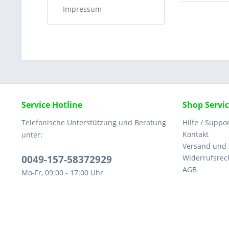
Impressum
Service Hotline
Shop Servi
Telefonische Unterstützung und Beratung
Hilfe / Suppo
Kontakt
unter:
Versand und
0049-157-58372929
Widerrufsrec
AGB
Mo-Fr, 09:00 - 17:00 Uhr