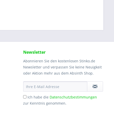
Newsletter
Abonnieren Sie den kostenlosen Stinko.de
Newsletter und verpassen Sie keine Neuigkeit
oder Aktion mehr aus dem Absinth Shop.
Ich habe die
Datenschutzbestimmungen
zur Kenntnis genommen.