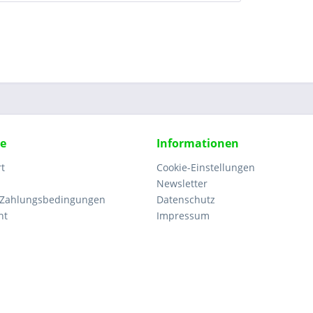
ce
Informationen
rt
Cookie-Einstellungen
Newsletter
 Zahlungsbedingungen
Datenschutz
ht
Impressum