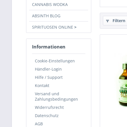
CANNABIS WODKA
ABSINTH BLOG
Filtern
SPIRITUOSEN ONLINE
Informationen
Cookie-Einstellungen
Händler-Login
Hilfe / Support
Kontakt
Versand und
Zahlungsbedingungen
Widerrufsrecht
Datenschutz
AGB