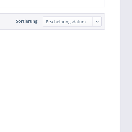
Sortierung: