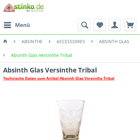
Menü
ABSINTHE
ACCESSOIRES
ABSINTH GLAS
Absinth Glas Versinthe Tribal
Absinth Glas Versinthe Tribal
Technische Daten zum Artikel Absinth Glas Versinthe Tribal