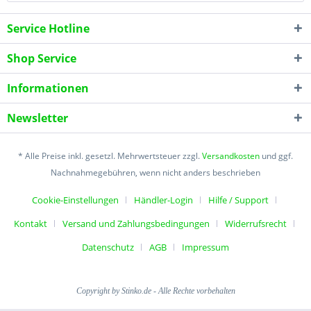
Service Hotline
Shop Service
Informationen
Newsletter
* Alle Preise inkl. gesetzl. Mehrwertsteuer zzgl.
Versandkosten
und ggf.
Nachnahmegebühren, wenn nicht anders beschrieben
Cookie-Einstellungen
Händler-Login
Hilfe / Support
Kontakt
Versand und Zahlungsbedingungen
Widerrufsrecht
Datenschutz
AGB
Impressum
Copyright by Stinko.de - Alle Rechte vorbehalten