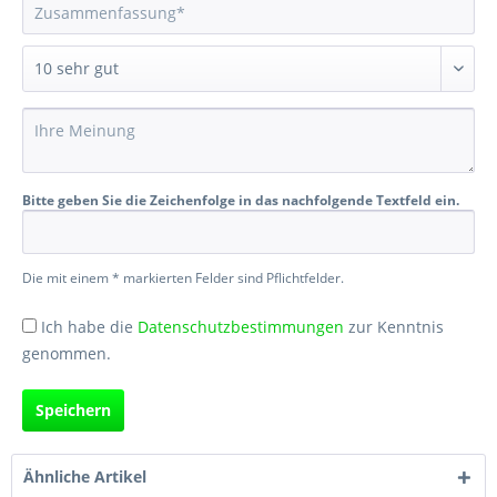
Bitte geben Sie die Zeichenfolge in das nachfolgende Textfeld ein.
Die mit einem * markierten Felder sind Pflichtfelder.
Ich habe die
Datenschutzbestimmungen
zur Kenntnis
genommen.
Speichern
Ähnliche Artikel