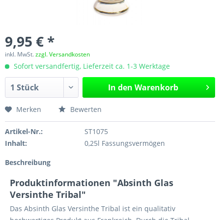
9,95 € *
inkl. MwSt.
zzgl. Versandkosten
Sofort versandfertig, Lieferzeit ca. 1-3 Werktage
In den
Warenkorb
Merken
Bewerten
Artikel-Nr.:
ST1075
Inhalt:
0,25l Fassungsvermögen
Beschreibung
Produktinformationen "Absinth Glas
Versinthe Tribal"
Das Absinth Glas Versinthe Tribal ist ein qualitativ