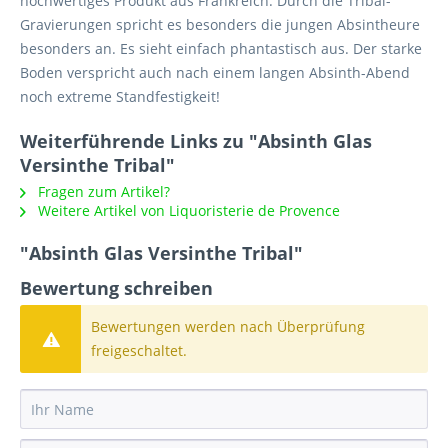
hochwertiges Produkt aus Frankreich. Durch die Tribal-
Gravierungen spricht es besonders die jungen Absintheure
besonders an. Es sieht einfach phantastisch aus. Der starke
Boden verspricht auch nach einem langen Absinth-Abend
noch extreme Standfestigkeit!
Weiterführende Links zu "Absinth Glas
Versinthe Tribal"
Fragen zum Artikel?
Weitere Artikel von Liquoristerie de Provence
"Absinth Glas Versinthe Tribal"
Bewertung schreiben
Bewertungen werden nach Überprüfung
freigeschaltet.