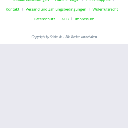
Kontakt
Versand und Zahlungsbedingungen
Widerrufsrecht
Datenschutz
AGB
Impressum
Copyright by Stinko.de - Alle Rechte vorbehalten