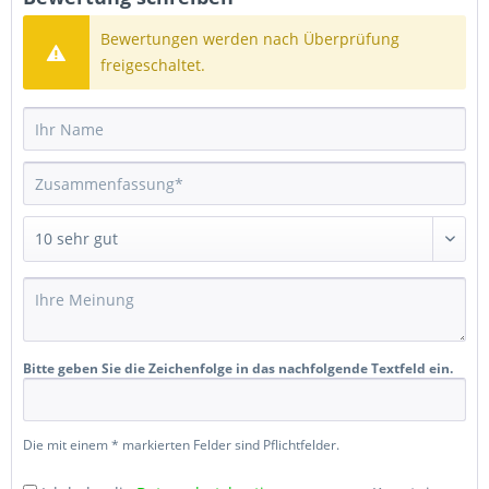
Bewertungen werden nach Überprüfung
freigeschaltet.
Bitte geben Sie die Zeichenfolge in das nachfolgende Textfeld ein.
Die mit einem * markierten Felder sind Pflichtfelder.