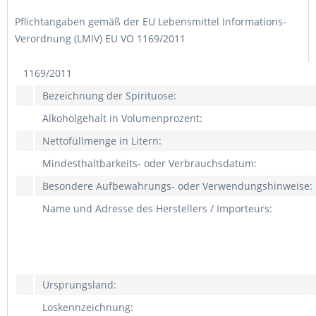
Pflichtangaben gemäß der EU Lebensmittel Informations-
Verordnung (LMIV) EU VO 1169/2011
1169/2011
Bezeichnung der Spirituose:
Alkoholgehalt in Volumenprozent:
Nettofüllmenge in Litern:
Mindesthaltbarkeits- oder Verbrauchsdatum:
Besondere Aufbewahrungs- oder Verwendungshinweise:
Name und Adresse des Herstellers / Importeurs:
Ursprungsland:
Loskennzeichnung: