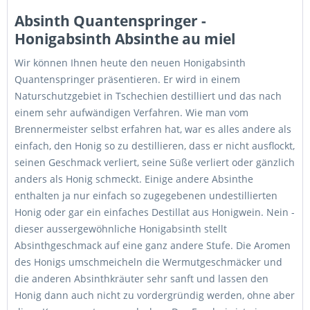
Absinth Quantenspringer -
Honigabsinth Absinthe au miel
Wir können Ihnen heute den neuen Honigabsinth
Quantenspringer präsentieren. Er wird in einem
Naturschutzgebiet in Tschechien destilliert und das nach
einem sehr aufwändigen Verfahren. Wie man vom
Brennermeister selbst erfahren hat, war es alles andere als
einfach, den Honig so zu destillieren, dass er nicht ausflockt,
seinen Geschmack verliert, seine Süße verliert oder gänzlich
anders als Honig schmeckt. Einige andere Absinthe
enthalten ja nur einfach so zugegebenen undestillierten
Honig oder gar ein einfaches Destillat aus Honigwein. Nein -
dieser aussergewöhnliche Honigabsinth stellt
Absinthgeschmack auf eine ganz andere Stufe. Die Aromen
des Honigs umschmeicheln die Wermutgeschmäcker und
die anderen Absinthkräuter sehr sanft und lassen den
Honig dann auch nicht zu vordergründig werden, ohne aber