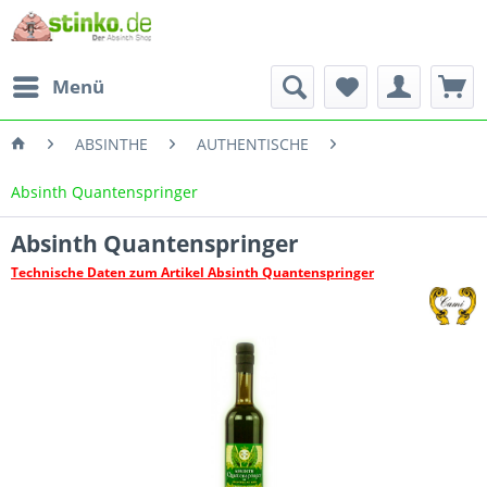
Menü
ABSINTHE
AUTHENTISCHE
Absinth Quantenspringer
Absinth Quantenspringer
Technische Daten zum Artikel Absinth Quantenspringer