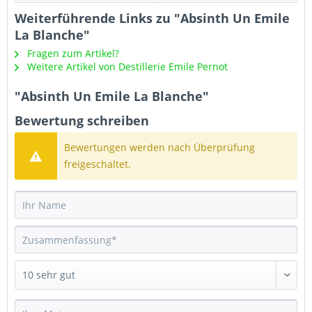
Weiterführende Links zu "Absinth Un Emile
La Blanche"
Fragen zum Artikel?
Weitere Artikel von Destillerie Emile Pernot
"Absinth Un Emile La Blanche"
Bewertung schreiben
Bewertungen werden nach Überprüfung
freigeschaltet.