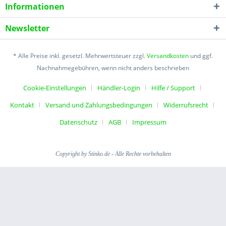
Informationen
Newsletter
* Alle Preise inkl. gesetzl. Mehrwertsteuer zzgl.
Versandkosten
und ggf.
Nachnahmegebühren, wenn nicht anders beschrieben
Cookie-Einstellungen
Händler-Login
Hilfe / Support
Kontakt
Versand und Zahlungsbedingungen
Widerrufsrecht
Datenschutz
AGB
Impressum
Copyright by Stinko.de - Alle Rechte vorbehalten