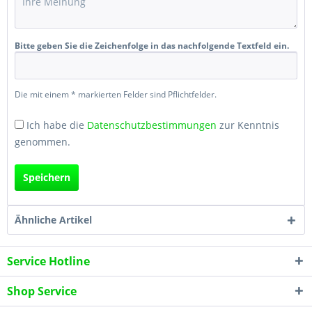
Bitte geben Sie die Zeichenfolge in das nachfolgende Textfeld ein.
Die mit einem * markierten Felder sind Pflichtfelder.
Ich habe die
Datenschutzbestimmungen
zur Kenntnis
genommen.
Speichern
Ähnliche Artikel
Service Hotline
Shop Service