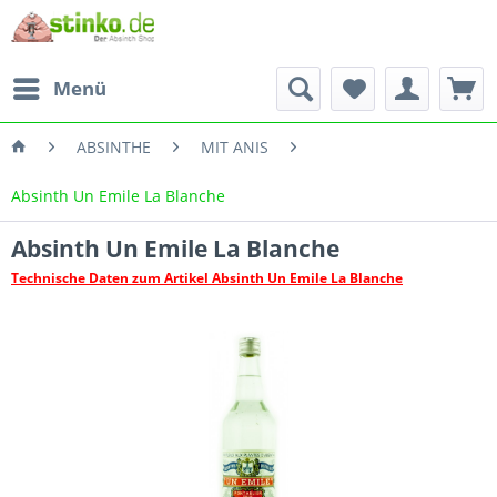
Menü
ABSINTHE
MIT ANIS
Absinth Un Emile La Blanche
Absinth Un Emile La Blanche
Technische Daten zum Artikel Absinth Un Emile La Blanche